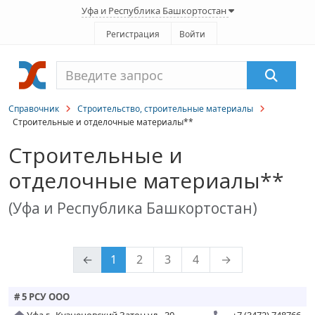
Уфа и Республика Башкортостан
Регистрация
Войти
Справочник
Строительство, строительные материалы
Строительные и отделочные материалы**
Строительные и
отделочные материалы**
(Уфа и Республика Башкортостан)
←
1
2
3
4
→
# 5 РСУ ООО