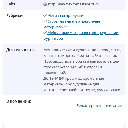
Сайт:
http://www.evromaster-ufa.ru
Рубрики:
Метизная продукция
Строительные и отделочные
материалы**
Мебельные материалы, оборудование,
фурнитура
Деятельность:
Металлические изделия (проволока, сетка,
канаты, саморезы, болты, гайки, гвозди).
Производство и продажа материалов для
строительства зданий и отделки
помещений.
ДСП и МДФ профиль, кромочные
материалы, оборудование для
изготовления мебели, петли, ручки, замки.
О компании:
Редактировать описание