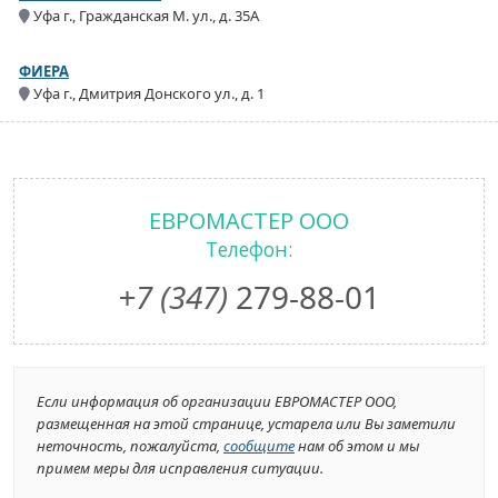
Уфа г., Гражданская М. ул., д. 35А
ФИЕРА
Уфа г., Дмитрия Донского ул., д. 1
ЕВРОМАСТЕР ООО
Телефон:
+7 (347)
279-88-01
Если информация об организации ЕВРОМАСТЕР ООО,
размещенная на этой странице, устарела или Вы заметили
неточность, пожалуйста,
сообщите
нам об этом и мы
примем меры для исправления ситуации.