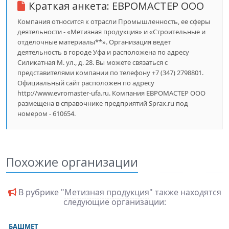
Краткая анкета:
ЕВРОМАСТЕР ООО
Компания относится к отрасли Промышленность, ее сферы
деятельности - «Метизная продукция» и «Строительные и
отделочные материалы**». Организация ведет
деятельность в городе Уфа и расположена по адресу
Силикатная М. ул., д. 28. Вы можете связаться с
представителями компании по телефону +7 (347) 2798801.
Официальный сайт расположен по адресу
http://www.evromaster-ufa.ru. Компания ЕВРОМАСТЕР ООО
размещена в справочнике предприятий Sprax.ru под
номером - 610654.
Похожие организации
В рубрике "
Метизная продукция
" также находятся
следующие организации:
БАШМЕТ