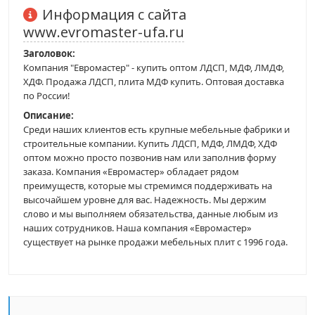
Информация с сайта
www.evromaster-ufa.ru
Заголовок:
Компания "Евромастер" - купить оптом ЛДСП, МДФ, ЛМДФ,
ХДФ. Продажа ЛДСП, плита МДФ купить. Оптовая доставка
по России!
Описание:
Среди наших клиентов есть крупные мебельные фабрики и
строительные компании. Купить ЛДСП, МДФ, ЛМДФ, ХДФ
оптом можно просто позвонив нам или заполнив форму
заказа. Компания «Евромастер» обладает рядом
преимуществ, которые мы стремимся поддерживать на
высочайшем уровне для вас. Надежность. Мы держим
слово и мы выполняем обязательства, данные любым из
наших сотрудников. Наша компания «Евромастер»
существует на рынке продажи мебельных плит с 1996 года.