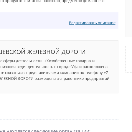
а продуктов питания, напитков, предметов домашнего
Редактировать описание
ШЕВСКОЙ ЖЕЛЕЗНОЙ ДОРОГИ
ее сферы деятельности - «Хозяйственные товары» и
низация ведет деятельность в городе Уфа и расположена
жете связаться с представителями компании по телефону +7
ЖЕЛЕЗНОЙ ДОРОГИ размещена в справочнике предприятий
кже находятся следующие организации: