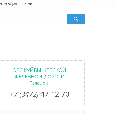
егистрация
Войти
ОРС КУЙБЫШЕВСКОЙ
ЖЕЛЕЗНОЙ ДОРОГИ
Телефон:
+7 (3472)
47-12-70