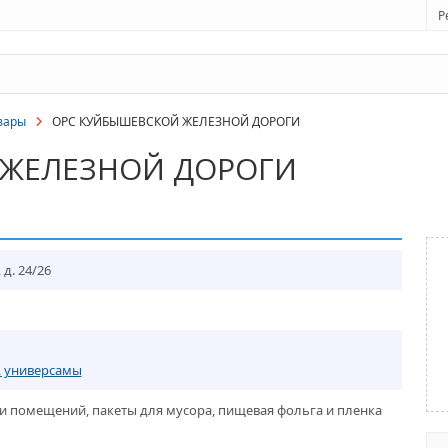
Р
вары
ОРС КУЙБЫШЕВСКОЙ ЖЕЛЕЗНОЙ ДОРОГИ
 ЖЕЛЕЗНОЙ ДОРОГИ
д. 24/26
, универсамы
и помещений, пакеты для мусора, пищевая фольга и пленка