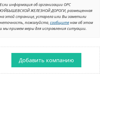
Если информация об организации ОРС
КУЙБЫШЕВСКОЙ ЖЕЛЕЗНОЙ ДОРОГИ, размещенная
на этой странице, устарела или Вы заметили
неточность, пожалуйста,
сообщите
нам об этом
и мы примем меры для исправления ситуации.
Добавить компанию