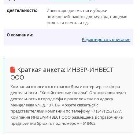
Деятельность:
Инвентарь для мытья и уборки
помещений, пакеты для мусора, пищевая
фольга и пленка и т.д.
О компании:
Редактировать описание
Краткая анкета:
ИНЗЕР-ИНВЕСТ
ООО
Компания относится к отрасли Дом и интерьер, ее сфера
деятельности - "Хозяйственные товары". Организация ведет
деятельность в городе Уфа и расположена по адресу
Менделеева ул., д. 137. Вы можете связаться с
представителями компании по телефону +7 (347) 2521277.
Компания ИНЗЕР-ИНВЕСТ ООО размещена в справочнике
предприятий Sprax.ru под номером - 618462.