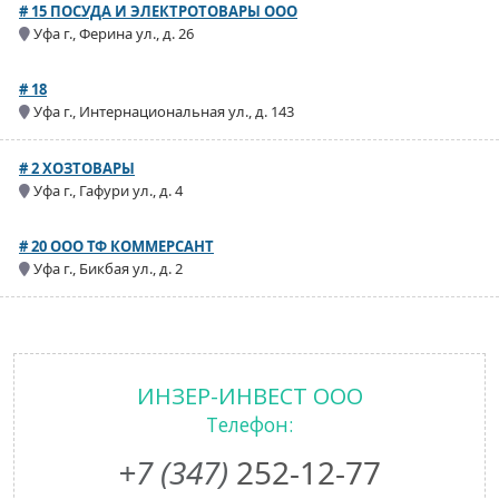
# 15 ПОСУДА И ЭЛЕКТРОТОВАРЫ ООО
Уфа г., Ферина ул., д. 26
# 18
Уфа г., Интернациональная ул., д. 143
# 2 ХОЗТОВАРЫ
Уфа г., Гафури ул., д. 4
# 20 ООО ТФ КОММЕРСАНТ
Уфа г., Бикбая ул., д. 2
ИНЗЕР-ИНВЕСТ ООО
Телефон:
+7 (347)
252-12-77