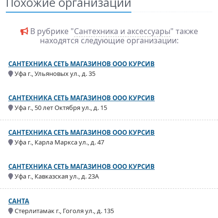
Похожие организации
В рубрике "
Сантехника и аксессуары
" также
находятся следующие организации:
САНТЕХНИКА СЕТЬ МАГАЗИНОВ ООО КУРСИВ
Уфа г., Ульяновых ул., д. 35
САНТЕХНИКА СЕТЬ МАГАЗИНОВ ООО КУРСИВ
Уфа г., 50 лет Октября ул., д. 15
САНТЕХНИКА СЕТЬ МАГАЗИНОВ ООО КУРСИВ
Уфа г., Карла Маркса ул., д. 47
САНТЕХНИКА СЕТЬ МАГАЗИНОВ ООО КУРСИВ
Уфа г., Кавказская ул., д. 23А
САНТА
Стерлитамак г., Гоголя ул., д. 135