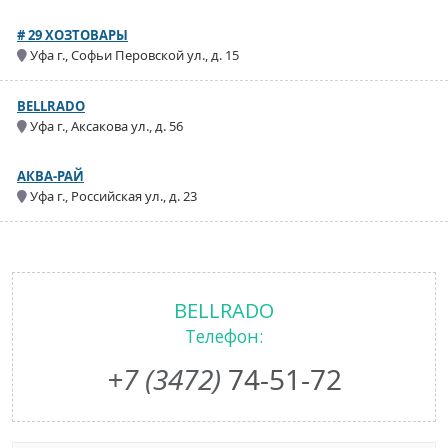
# 29 ХОЗТОВАРЫ
Уфа г., Софьи Перовской ул., д. 15
BELLRADO
Уфа г., Аксакова ул., д. 56
АКВА-РАЙ
Уфа г., Российская ул., д. 23
BELLRADO
Телефон:
+7 (3472)
74-51-72