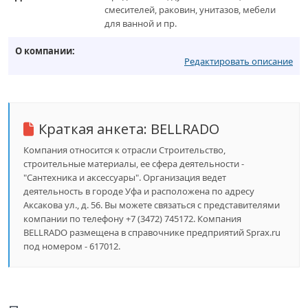
смесителей, раковин, унитазов, мебели
для ванной и пр.
О компании:
Редактировать описание
Краткая анкета:
BELLRADO
Компания относится к отрасли Строительство,
строительные материалы, ее сфера деятельности -
"Сантехника и аксессуары". Организация ведет
деятельность в городе Уфа и расположена по адресу
Аксакова ул., д. 56. Вы можете связаться с представителями
компании по телефону +7 (3472) 745172. Компания
BELLRADO размещена в справочнике предприятий Sprax.ru
под номером - 617012.