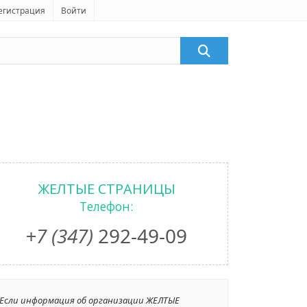
егистрация
Войти
ЖЕЛТЫЕ СТРАНИЦЫ
Телефон:
+7 (347)
292-49-09
Если информация об организации ЖЕЛТЫЕ