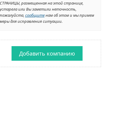
СТРАНИЦЫ, размещенная на этой странице,
устарела или Вы заметили неточность,
пожалуйста,
сообщите
нам об этом и мы примем
меры для исправления ситуации.
Добавить компанию