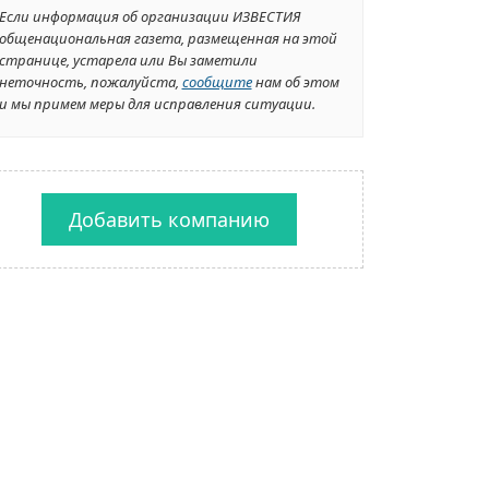
Если информация об организации ИЗВЕСТИЯ
общенациональная газета, размещенная на этой
странице, устарела или Вы заметили
неточность, пожалуйста,
сообщите
нам об этом
и мы примем меры для исправления ситуации.
Добавить компанию