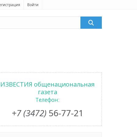
егистрация
Войти
ИЗВЕСТИЯ общенациональная
газета
Телефон:
+7 (3472)
56-77-21