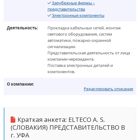
Зарубежные фирмы –
представительства
Электронные компоненты
Деятельность:
Прокладка кабельных сетей, монтаж
светового оборудования, систем
автоматики, пожарно-охранной
сигнализации.
Представительская деятельность от лица
компании нерезидента.
Поставка электронных деталей и
компонентов.
О компании:
Редактировать описание
Краткая анкета:
ELTECO A. S.
(СЛОВАКИЯ) ПРЕДСТАВИТЕЛЬСТВО В
г. УФА