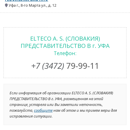
Уфа г., 8-го Марта ул., д. 12
ELTECO A. S. (СЛОВАКИЯ)
ПРЕДСТАВИТЕЛЬСТВО В г. УФА
Телефон:
+7 (3472)
79-99-11
Если информация об организации ELTECO A. S. (СЛОВАКИЯ)
ПРЕДСТАВИТЕЛЬСТВО В г. УФА, размещенная на этой
странице, устарела или Вы заметили неточность,
пожалуйста,
сообщите
нам об этом и мы примем меры для
исправления ситуации.