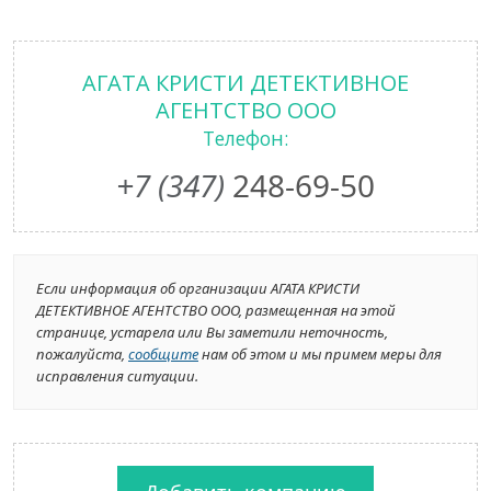
АГАТА КРИСТИ ДЕТЕКТИВНОЕ
АГЕНТСТВО ООО
Телефон:
+7 (347)
248-69-50
Если информация об организации АГАТА КРИСТИ
ДЕТЕКТИВНОЕ АГЕНТСТВО ООО, размещенная на этой
странице, устарела или Вы заметили неточность,
пожалуйста,
сообщите
нам об этом и мы примем меры для
исправления ситуации.