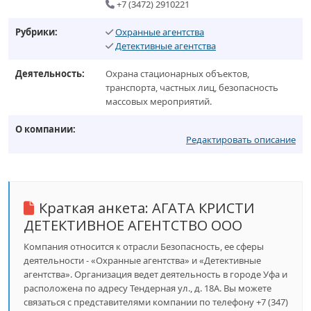
+7 (3472) 2910221
Рубрики:
Охранные агентства
Детективные агентства
Деятельность:
Охрана стационарных объектов,
транспорта, частных лиц, безопасность
массовых мероприятий.
О компании:
Редактировать описание
Краткая анкета:
АГАТА КРИСТИ
ДЕТЕКТИВНОЕ АГЕНТСТВО ООО
Компания относится к отрасли Безопасность, ее сферы
деятельности - «Охранные агентства» и «Детективные
агентства». Организация ведет деятельность в городе Уфа и
расположена по адресу Тендерная ул., д. 18А. Вы можете
связаться с представителями компании по телефону +7 (347)