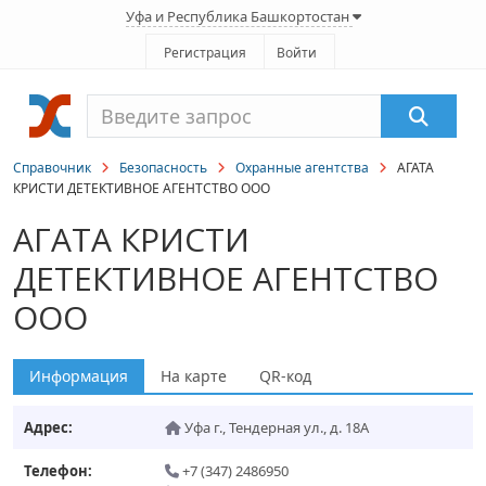
Уфа и Республика Башкортостан
Регистрация
Войти
Справочник
Безопасность
Охранные агентства
АГАТА
КРИСТИ ДЕТЕКТИВНОЕ АГЕНТСТВО ООО
АГАТА КРИСТИ
ДЕТЕКТИВНОЕ АГЕНТСТВО
ООО
Информация
На карте
QR-код
Адрес:
Уфа г.
,
Тендерная ул., д. 18А
Телефон:
+7 (347) 2486950