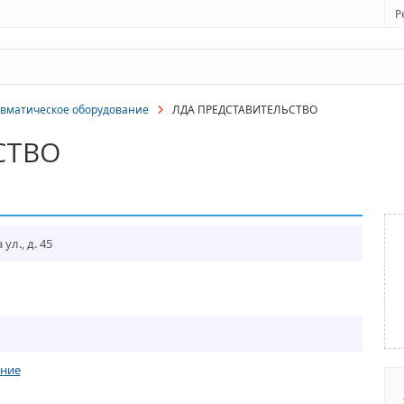
Р
вматическое оборудование
ЛДА ПРЕДСТАВИТЕЛЬСТВО
СТВО
ул., д. 45
ание