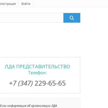
егистрация
Войти
ЛДА ПРЕДСТАВИТЕЛЬСТВО
Телефон:
+7 (347)
229-65-65
Если информация об организации ЛДА