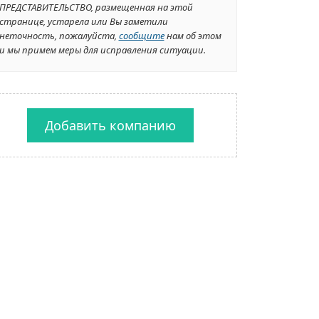
ПРЕДСТАВИТЕЛЬСТВО, размещенная на этой
странице, устарела или Вы заметили
неточность, пожалуйста,
сообщите
нам об этом
и мы примем меры для исправления ситуации.
Добавить компанию