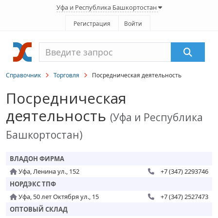
Уфа и Республика Башкортостан
Регистрация
Войти
Справочник
Торговля
Посредническая деятельность
Посредническая
деятельность
(Уфа и Республика
Башкортостан)
ВЛАДОН ФИРМА
Уфа, Ленина ул., 152
+7 (347) 2293746
НОРДЭКС ТПФ
Уфа, 50 лет Октября ул., 15
+7 (347) 2527473
ОПТОВЫЙ СКЛАД