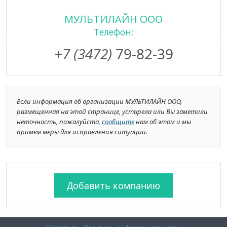
МУЛЬТИЛАЙН ООО
Телефон:
+7 (3472)
79-82-39
Если информация об организации МУЛЬТИЛАЙН ООО,
размещенная на этой странице, устарела или Вы заметили
неточность, пожалуйста,
сообщите
нам об этом и мы
примем меры для исправления ситуации.
Добавить компанию