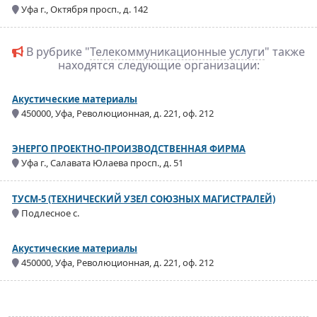
Уфа г., Октября просп., д. 142
В рубрике "
Телекоммуникационные услуги
" также
находятся следующие организации:
Акустические материалы
450000, Уфа, Революционная, д. 221, оф. 212
ЭНЕРГО ПРОЕКТНО-ПРОИЗВОДСТВЕННАЯ ФИРМА
Уфа г., Салавата Юлаева просп., д. 51
ТУСМ-5 (ТЕХНИЧЕСКИЙ УЗЕЛ СОЮЗНЫХ МАГИСТРАЛЕЙ)
Подлесное с.
Акустические материалы
450000, Уфа, Революционная, д. 221, оф. 212