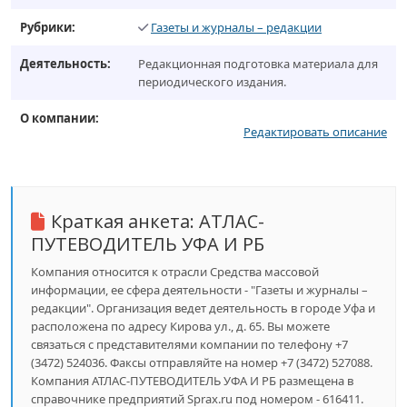
Рубрики:
Газеты и журналы – редакции
Деятельность:
Редакционная подготовка материала для
периодического издания.
О компании:
Редактировать описание
Краткая анкета:
АТЛАС-
ПУТЕВОДИТЕЛЬ УФА И РБ
Компания относится к отрасли Средства массовой
информации, ее сфера деятельности - "Газеты и журналы –
редакции". Организация ведет деятельность в городе Уфа и
расположена по адресу Кирова ул., д. 65. Вы можете
связаться с представителями компании по телефону +7
(3472) 524036. Факсы отправляйте на номер +7 (3472) 527088.
Компания АТЛАС-ПУТЕВОДИТЕЛЬ УФА И РБ размещена в
справочнике предприятий Sprax.ru под номером - 616411.