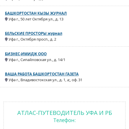
БАШКОРТОСТАН КЫЗЫ ЖУРНАЛ
Уфа г., 50 лет Октября ул., д. 13
БЕЛЬСКИЕ ПРОСТОРЫ журнал
Уфа г., Октября просп., д. 2
БИЗНЕС-ИМИДЖ ООО
Уфа г., Сипайловская ул., д. 14/1
ВАША РАБОТА БАШКОРТОСТАН ГАЗЕТА
Уфа г., Владивостокская ул., д. 1, а;, оф. 31
АТЛАС-ПУТЕВОДИТЕЛЬ УФА И РБ
Телефон: