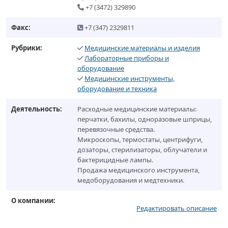
+7 (3472) 329890
Факс:
+7 (347) 2329811
Рубрики:
Медицинские материалы и изделия
Лабораторные приборы и
оборудование
Медицинские инструменты,
оборудование и техника
Деятельность:
Расходные медицинские материалы:
перчатки, бахилы, одноразовые шприцы,
перевязочные средства.
Микроскопы, термостаты, центрифуги,
дозаторы, стерилизаторы, облучатели и
бактерицидные лампы.
Продажа медицинского инструмента,
медоборудования и медтехники.
О компании:
Редактировать описание