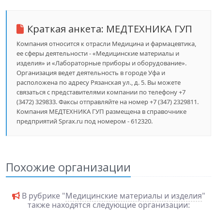
Краткая анкета:
МЕДТЕХНИКА ГУП
Компания относится к отрасли Медицина и фармацевтика,
ее сферы деятельности - «Медицинские материалы и
изделия» и «Лабораторные приборы и оборудование».
Организация ведет деятельность в городе Уфа и
расположена по адресу Рязанская ул., д. 5. Вы можете
связаться с представителями компании по телефону +7
(3472) 329833. Факсы отправляйте на номер +7 (347) 2329811.
Компания МЕДТЕХНИКА ГУП размещена в справочнике
предприятий Sprax.ru под номером - 612320.
Похожие организации
В рубрике "
Медицинские материалы и изделия
"
также находятся следующие организации: