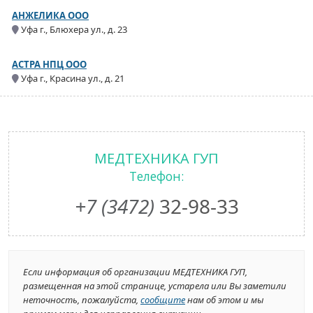
АНЖЕЛИКА ООО
Уфа г., Блюхера ул., д. 23
АСТРА НПЦ ООО
Уфа г., Красина ул., д. 21
МЕДТЕХНИКА ГУП
Телефон:
+7 (3472)
32-98-33
Если информация об организации МЕДТЕХНИКА ГУП,
размещенная на этой странице, устарела или Вы заметили
неточность, пожалуйста,
сообщите
нам об этом и мы