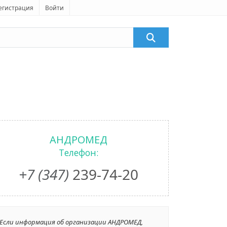
егистрация
Войти
АНДРОМЕД
Телефон:
+7 (347)
239-74-20
Если информация об организации АНДРОМЕД,