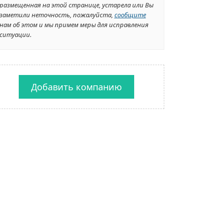
размещенная на этой странице, устарела или Вы
заметили неточность, пожалуйста,
сообщите
нам об этом и мы примем меры для исправления
ситуации.
Добавить компанию