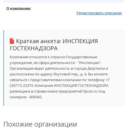
О компании:
Редактировать описание
Краткая анкета:
ИНСПЕКЦИЯ
ГОСТЕХНАДЗОРА
Компания относится к отрасли Государственные
учреждения, ее сфера деятельности - "Инспекции".
Организация ведет деятельность в городе Дюртюли и
расположена по адресу Якутовой пер., д. 4. Вы можете
связаться с представителями компании по телефону +7
(34717) 22373. Компания ИНСПЕКЦИЯ ГОСТЕХНАДЗОРА
размещена в справочнике предприятий Sprax.ru под
номером - 609342.
Похожие организации