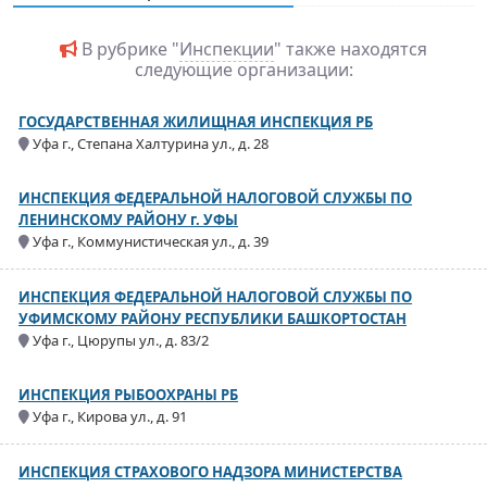
В рубрике "
Инспекции
" также находятся
следующие организации:
ГОСУДАРСТВЕННАЯ ЖИЛИЩНАЯ ИНСПЕКЦИЯ РБ
Уфа г., Степана Халтурина ул., д. 28
ИНСПЕКЦИЯ ФЕДЕРАЛЬНОЙ НАЛОГОВОЙ СЛУЖБЫ ПО
ЛЕНИНСКОМУ РАЙОНУ г. УФЫ
Уфа г., Коммунистическая ул., д. 39
ИНСПЕКЦИЯ ФЕДЕРАЛЬНОЙ НАЛОГОВОЙ СЛУЖБЫ ПО
УФИМСКОМУ РАЙОНУ РЕСПУБЛИКИ БАШКОРТОСТАН
Уфа г., Цюрупы ул., д. 83/2
ИНСПЕКЦИЯ РЫБООХРАНЫ РБ
Уфа г., Кирова ул., д. 91
ИНСПЕКЦИЯ СТРАХОВОГО НАДЗОРА МИНИСТЕРСТВА