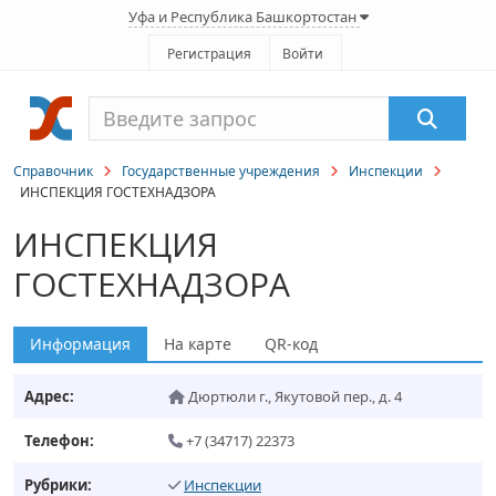
Уфа и Республика Башкортостан
Регистрация
Войти
Справочник
Государственные учреждения
Инспекции
ИНСПЕКЦИЯ ГОСТЕХНАДЗОРА
ИНСПЕКЦИЯ
ГОСТЕХНАДЗОРА
Информация
На карте
QR-код
Адрес:
Дюртюли г.
,
Якутовой пер., д. 4
Телефон:
+7 (34717) 22373
Рубрики:
Инспекции