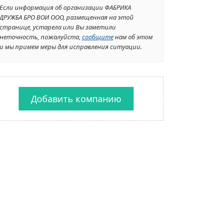
Если информация об организации ФАБРИКА
ДРУЖБА БРО ВОИ ООО, размещенная на этой
странице, устарела или Вы заметили
неточность, пожалуйста,
сообщите
нам об этом
и мы примем меры для исправления ситуации.
Добавить компанию