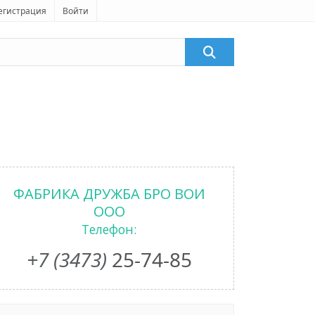
егистрация
Войти
ФАБРИКА ДРУЖБА БРО ВОИ
ООО
Телефон:
+7 (3473)
25-74-85