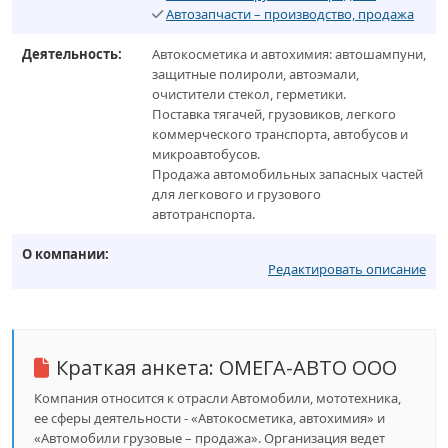
Автозапчасти – производство, продажа
Деятельность:
Автокосметика и автохимия: автошампуни,
защитные полироли, автоэмали,
очистители стекол, герметики.
Поставка тягачей, грузовиков, легкого
коммерческого транспорта, автобусов и
микроавтобусов.
Продажа автомобильных запасных частей
для легкового и грузового
автотранспорта.
О компании:
Редактировать описание
Краткая анкета:
ОМЕГА-АВТО ООО
Компания относится к отрасли Автомобили, мототехника,
ее сферы деятельности - «Автокосметика, автохимия» и
«Автомобили грузовые – продажа». Организация ведет