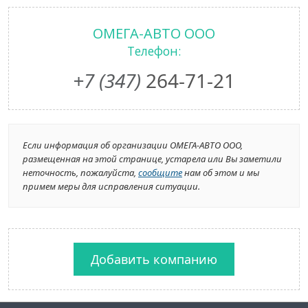
ОМЕГА-АВТО ООО
Телефон:
+7 (347)
264-71-21
Если информация об организации ОМЕГА-АВТО ООО,
размещенная на этой странице, устарела или Вы заметили
неточность, пожалуйста,
сообщите
нам об этом и мы
примем меры для исправления ситуации.
Добавить компанию