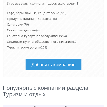
Игровые залы, казино, ипподромы, лотереи
(13)
Кафе, бары, чайные, кондитерские
(228)
Продукты питания - доставка
(16)
Санатории
(79)
Санатории детские
(4)
Санаторно-курортное обслуживание
(4)
Столовые, пункты общественного питания
(89)
Туристические услуги
(258)
Добавить компанию
Популярные компании раздела
Туризм и отдых